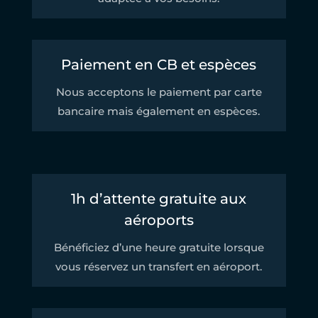
Paiement en CB et espèces
Nous acceptons le paiement par carte
bancaire mais également en espèces.
1h d’attente gratuite aux
aéroports
Bénéficiez d’une heure gratuite lorsque
vous réservez un transfert en aéroport.