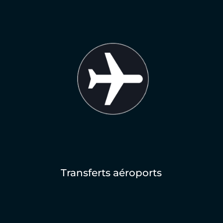
Transferts aéroports