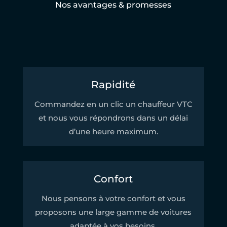
Nos avantages & promesses
Rapidité
Commandez en un clic un chauffeur VTC
et nous vous répondrons dans un délai
d’une heure maximum.
Confort
Nous pensons à votre confort et vous
proposons une large gamme de voitures
adaptée à vos besoins.