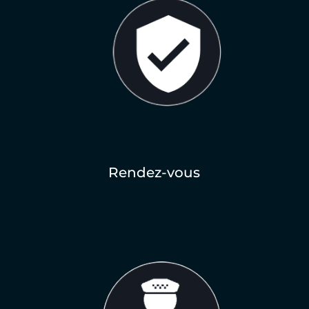
Rendez-vous