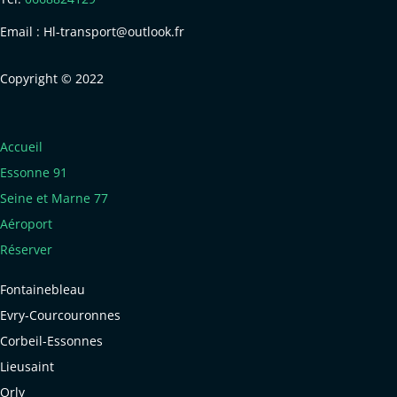
Email : Hl-transport@outlook.fr
Copyright © 2022
Accueil
Essonne 91
Seine et Marne 77
Aéroport
Réserver
Fontainebleau
Evry-Courcouronnes
Corbeil-Essonnes
Lieusaint
Orly