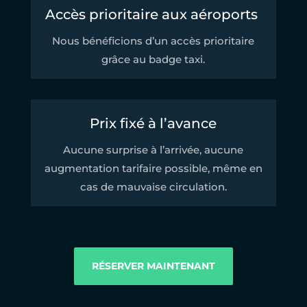
Accès prioritaire aux aéroports
Nous bénéficions d’un accès prioritaire
grâce au badge taxi.
Prix fixé à l’avance
Aucune surprise à l’arrivée, aucune
augmentation tarifaire possible, même en
cas de mauvaise circulation.
RÉSERVER MAINTENANT