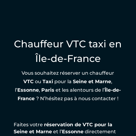
Chauffeur VTC taxi en
Île-de-France
Vous souhaitez réserver un chauffeur
VTC
ou
Taxi
pour la
Seine et Marne
,
l’
Essonne
,
Paris
et les alentours de l’
Île-de-
France
? N’hésitez pas à nous contacter !
Faites votre
réservation de VTC pour la
Seine et Marne
et l’
Essonne
directement