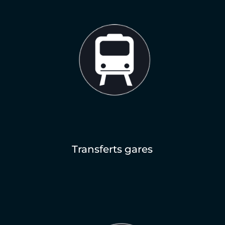
Transferts gares