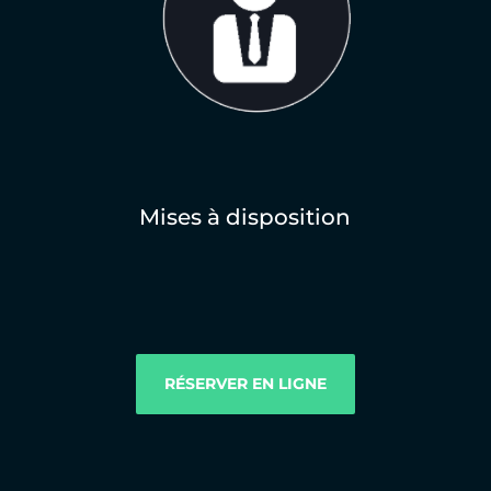
Mises à disposition
RÉSERVER EN LIGNE