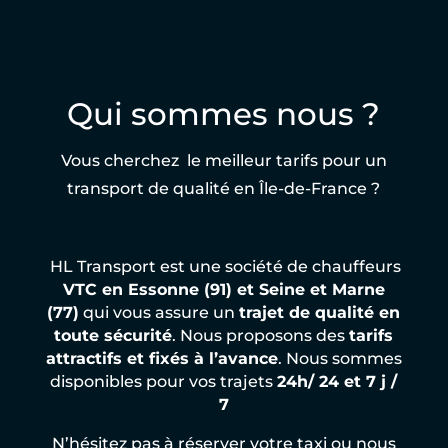
Qui sommes nous ?
Vous cherchez le meilleur tarifs pour un
transport de qualité en Île-de-France ?
HL Transport est une société de chauffeurs
VTC en Essonne (91) et Seine et Marne
(77)
qui vous assure un
trajet de qualité en
toute sécurité
. Nous proposons des
tarifs
attractifs et fixés à l’avance
. Nous sommes
disponibles pour vos trajets
24h/ 24 et 7 j /
7
N’hésitez pas à réserver votre taxi ou nous