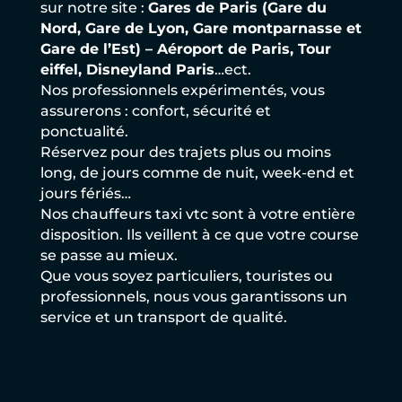
sur notre site :
Gares de Paris (Gare du
Nord, Gare de Lyon, Gare montparnasse et
Gare de l’Est) – Aéroport de Paris, Tour
eiffel, Disneyland Paris
…ect.
Nos professionnels expérimentés, vous
assurerons :
confort, sécurité et
ponctualité.
Réservez pour des trajets plus ou moins
long, de jours comme de nuit, week-end et
jours
fériés…
Nos chauffeurs taxi vtc sont à votre entière
disposition. Ils veillent à ce que votre course
se passe au mieux.
Que vous soyez particuliers, touristes ou
professionnels, nous vous garantissons un
service et un transport de qualité.