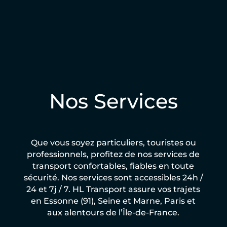
Nos Services
Que vous soyez particuliers, touristes ou
professionnels, profitez de nos services de
transport confortables, fiables en toute
sécurité. Nos services sont accessibles 24h /
24 et 7j / 7. HL Transport assure vos trajets
en Essonne (91), Seine et Marne, Paris et
aux alentours de l’Île-de-France.