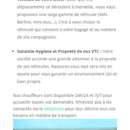
déplacements se déroulent à merveille, nous vous
proposons une large gamme de véhicule (VAN,
Berline, mini-bus,…). C’est à vous choisir le
véhicule qui convient à votre bagage et au nombre
de vos compagnons.
Garantie Hygiène et Propreté de nos VTC :
notre
société accorde une grande attention à la propreté
de ses véhicules. Rassurez-vous tout sera mis en
œuvre pour vous garantir un environnement sûr et
bien propre.
Nos chauffeurs sont disponible 24h/24 et 7j/7 pour
accueillir toutes vos demandes. N’hésitez pas à les
contactés via le
téléphone
pour leur décrire tous vos
besoins en matière de transport.