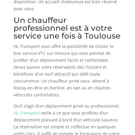
disposition. Un accueil chaleureux est bien réservé
pour vous.
Un chauffeur
professionnel est à votre
service une fois à Toulouse
HL Transport vous offre la possibilité de choisir le
bon service VTC sur mesure qui vous permet de
profiter d’un déplacement facile et confortable.
Venez passer votre réservation dés l’instant et
bénéficier d’un tarif attractif qui défit toute
concurrence. Un chauffeur privé vous attend à
Roissy-en-Brie en berline, en van ou en d’autres
véhicules confortables.
Qu’il s’agit d’un déplacement privé ou professionnel,
HL Transport
veille à ce que vous profitiez d’un
déplacement plaisant à bord d’un véhicule luxueux.
La réservation est simple et s’effectue en quelques
petits clics. Il suffit de remplir le formulaire de notre