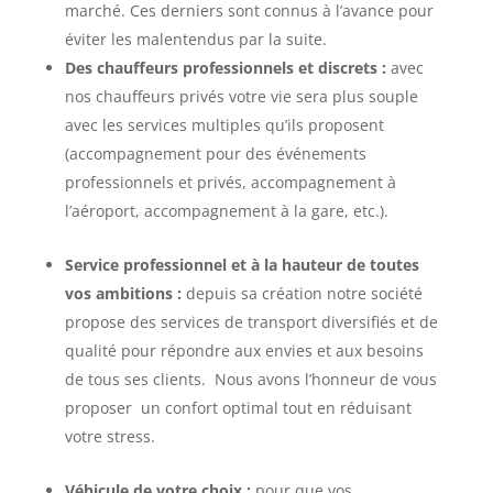
marché. Ces derniers sont connus à l’avance pour
éviter les malentendus par la suite.
Des chauffeurs professionnels et discrets :
avec
nos chauffeurs privés votre vie sera plus souple
avec les services multiples qu’ils proposent
(accompagnement pour des événements
professionnels et privés, accompagnement à
l’aéroport, accompagnement à la gare, etc.).
Service professionnel et à la hauteur de toutes
vos ambitions :
depuis sa création notre société
propose des services de transport diversifiés et de
qualité pour répondre aux envies et aux besoins
de tous ses clients. Nous avons l’honneur de vous
proposer un confort optimal tout en réduisant
votre stress.
Véhicule de votre choix :
pour que vos