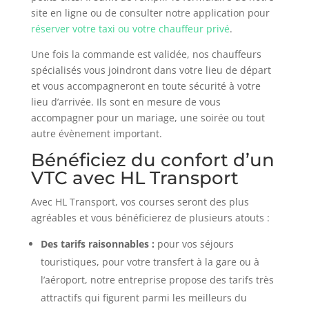
site en ligne ou de consulter notre application pour
réserver votre taxi ou votre chauffeur privé
.
Une fois la commande est validée, nos chauffeurs
spécialisés vous joindront dans votre lieu de départ
et vous accompagneront en toute sécurité à votre
lieu d’arrivée. Ils sont en mesure de vous
accompagner pour un mariage, une soirée ou tout
autre évènement important.
Bénéficiez du confort d’un
VTC avec HL Transport
Avec HL Transport, vos courses seront des plus
agréables et vous bénéficierez de plusieurs atouts :
Des tarifs raisonnables :
pour vos séjours
touristiques, pour votre transfert à la gare ou à
l’aéroport, notre entreprise propose des tarifs très
attractifs qui figurent parmi les meilleurs du