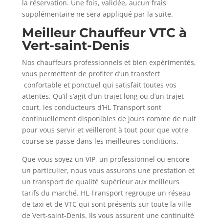
la réservation. Une fois, validée, aucun frais
supplémentaire ne sera appliqué par la suite.
Meilleur Chauffeur VTC à
Vert-saint-Denis
Nos chauffeurs professionnels et bien expérimentés,
vous permettent de profiter d’un transfert
confortable et ponctuel qui satisfait toutes vos
attentes. Qu’il s’agit d’un trajet long ou d’un trajet
court, les conducteurs d’HL Transport sont
continuellement disponibles de jours comme de nuit
pour vous servir et veilleront à tout pour que votre
course se passe dans les meilleures conditions.
Que vous soyez un VIP, un professionnel ou encore
un particulier, nous vous assurons une prestation et
un transport de qualité supérieur aux meilleurs
tarifs du marché. HL Transport regroupe un réseau
de taxi et de VTC qui sont présents sur toute la ville
de Vert-saint-Denis. Ils vous assurent une continuité