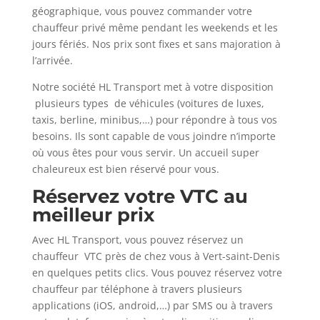
géographique, vous pouvez commander votre
chauffeur privé même pendant les weekends et les
jours fériés. Nos prix sont fixes et sans majoration à
l’arrivée.
Notre société HL Transport met à votre disposition
plusieurs types de véhicules (voitures de luxes,
taxis, berline, minibus,…) pour répondre à tous vos
besoins. Ils sont capable de vous joindre n’importe
où vous êtes pour vous servir. Un accueil super
chaleureux est bien réservé pour vous.
Réservez votre VTC au
meilleur prix
Avec HL Transport, vous pouvez réservez un
chauffeur VTC près de chez vous à Vert-saint-Denis
en quelques petits clics. Vous pouvez réservez votre
chauffeur par téléphone à travers plusieurs
applications (iOS, android,…) par SMS ou à travers