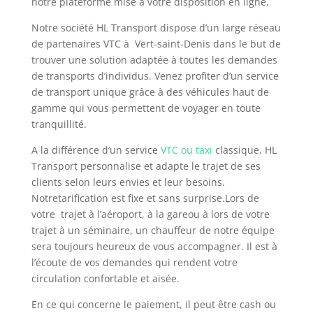
notre plateforme mise à votre disposition en ligne.
Notre société HL Transport dispose d’un large réseau
de partenaires VTC à Vert-saint-Denis dans le but de
trouver une solution adaptée à toutes les demandes
de transports d’individus. Venez profiter d’un service
de transport unique grâce à des véhicules haut de
gamme qui vous permettent de voyager en toute
tranquillité.
A la différence d’un service
VTC ou taxi
classique, HL
Transport personnalise et adapte le trajet de ses
clients selon leurs envies et leur besoins.
Notretarification est fixe et sans surprise.Lors de
votre trajet à l’aéroport, à la gareou à lors de votre
trajet à un séminaire, un chauffeur de notre équipe
sera toujours heureux de vous accompagner. Il est à
l’écoute de vos demandes qui rendent votre
circulation confortable et aisée.
En ce qui concerne le paiement, il peut être cash ou