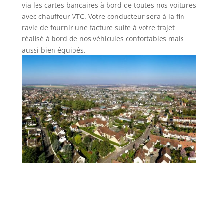
via les cartes bancaires à bord de toutes nos voitures
avec chauffeur VTC. Votre conducteur sera à la fin
ravie de fournir une facture suite à votre trajet
réalisé à bord de nos véhicules confortables mais
aussi bien équipés.