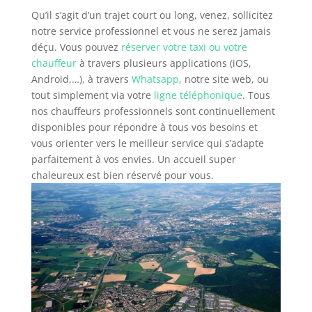
Qu’il s’agit d’un trajet court ou long, venez, sollicitez
notre service professionnel et vous ne serez jamais
déçu. Vous pouvez
réserver votre taxi ou votre
chauffeur
à travers plusieurs applications (iOS,
Android,…), à travers
Whatsapp
, notre site web, ou
tout simplement via votre
ligne téléphonique
. Tous
nos chauffeurs professionnels sont continuellement
disponibles pour répondre à tous vos besoins et
vous orienter vers le meilleur service qui s’adapte
parfaitement à vos envies. Un accueil super
chaleureux est bien réservé pour vous.