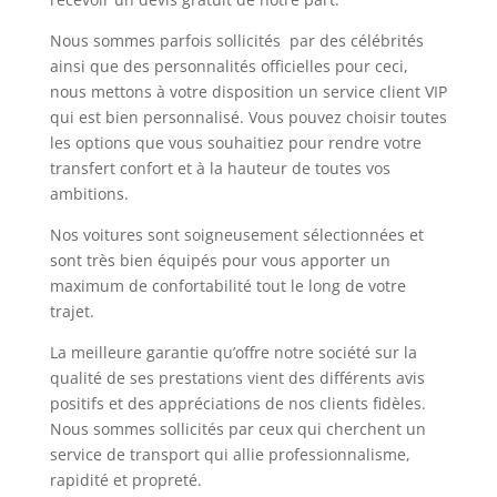
Nous sommes parfois sollicités par des célébrités
ainsi que des personnalités officielles pour ceci,
nous mettons à votre disposition un service client VIP
qui est bien personnalisé. Vous pouvez choisir toutes
les options que vous souhaitiez pour rendre votre
transfert confort et à la hauteur de toutes vos
ambitions.
Nos voitures sont soigneusement sélectionnées et
sont très bien équipés pour vous apporter un
maximum de confortabilité tout le long de votre
trajet.
La meilleure garantie qu’offre notre société sur la
qualité de ses prestations vient des différents avis
positifs et des appréciations de nos clients fidèles.
Nous sommes sollicités par ceux qui cherchent un
service de transport qui allie professionnalisme,
rapidité et propreté.