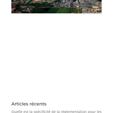
Articles récents
Quelle est la spécificité de la réglementation pour les