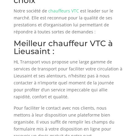
choix
Notre société de
chauffeurs VTC
est leader sur le
marché. Elle est reconnue pour la qualité de ses
prestations et d’organisation lui permettant de
répondre à toutes sortes de demandes :
Meilleur chauffeur VTC à
Lieusaint :
HL Transport vous propose une large gamme de
services de transport pour faciliter votre circulation à
Lieusaint et ses alentours, n’hésitez pas à nous
contacter à n’importe quel moment de la journée
pour profiter d’un service impeccable qui allie
rapidité, confort et qualité.
Pour faciliter le contact avec nos clients, nous
mettons à leur disposition une plateforme bien
organisée. Il vous suffit de remplir les champs du
formulaire mis à votre disposition en ligne pour
recevoir un devis gratuit de notre part.