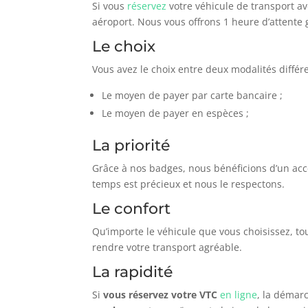
Si vous
réservez
votre véhicule de transport a
aéroport. Nous vous offrons 1 heure d’attente 
Le choix
Vous avez le choix entre deux modalités diffé
Le moyen de payer par carte bancaire ;
Le moyen de payer en espèces ;
La priorité
Grâce à nos badges, nous bénéficions d’un accès
temps est précieux et nous le respectons.
Le confort
Qu’importe le véhicule que vous choisissez, to
rendre votre transport agréable.
La rapidité
Si
vous réservez votre VTC
en ligne
, la démar